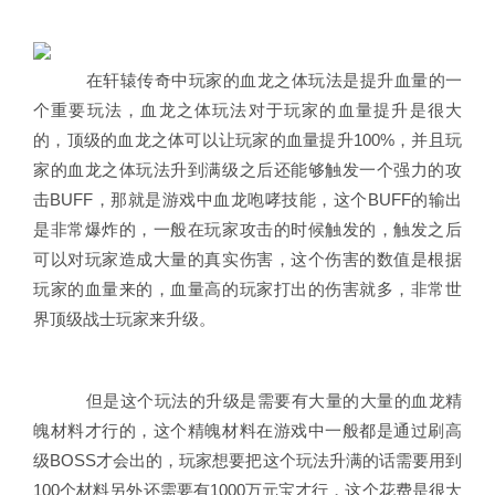
在轩辕传奇中玩家的血龙之体玩法是提升血量的一
个重要玩法，血龙之体玩法对于玩家的血量提升是很大
的，顶级的血龙之体可以让玩家的血量提升100%，并且玩
家的血龙之体玩法升到满级之后还能够触发一个强力的攻
击BUFF，那就是游戏中血龙咆哮技能，这个BUFF的输出
是非常爆炸的，一般在玩家攻击的时候触发的，触发之后
可以对玩家造成大量的真实伤害，这个伤害的数值是根据
玩家的血量来的，血量高的玩家打出的伤害就多，非常世
界顶级战士玩家来升级。
但是这个玩法的升级是需要有大量的大量的血龙精
魄材料才行的，这个精魄材料在游戏中一般都是通过刷高
级BOSS才会出的，玩家想要把这个玩法升满的话需要用到
100个材料另外还需要有1000万元宝才行，这个花费是很大