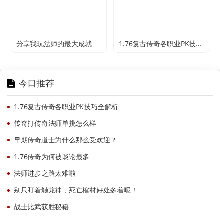
分享我玩法师的最大成就
1.76复古传奇各职业PK技巧全解析
今日推荐
1.76复古传奇各职业PK技巧全解析
传奇打传奇法师单挑怎么样
早期传奇道士为什么那么受欢迎？
1.76传奇为何被谈论最多
法师进步之路太难啦
别只盯着触龙神，死亡棺材好处多着呢！
战士比武获胜秘籍