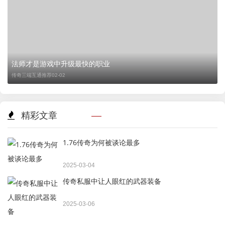
法师才是游戏中升级最快的职业
传奇三端互通推荐
02-02
精彩文章
1.76传奇为何被谈论最多
2025-03-04
传奇私服中让人眼红的武器装备
2025-03-06