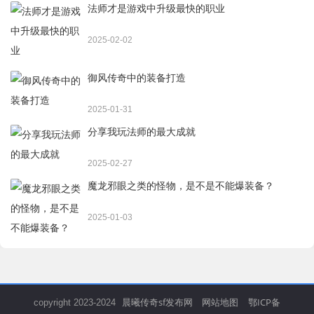
法师才是游戏中升级最快的职业
2025-02-02
御风传奇中的装备打造
2025-01-31
分享我玩法师的最大成就
2025-02-27
魔龙邪眼之类的怪物，是不是不能爆装备？
2025-01-03
晨曦传奇sf发布网
网站地图
鄂ICP备
copyright 2023-2024