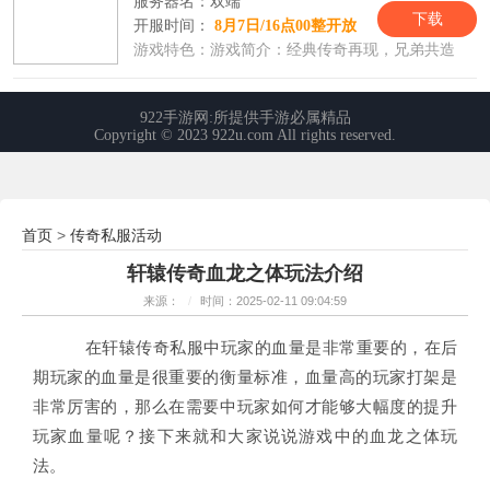
首页
传奇私服活动
>
轩辕传奇血龙之体玩法介绍
来源：
/
时间：2025-02-11 09:04:59
在轩辕传奇私服中玩家的血量是非常重要的，在后
期玩家的血量是很重要的衡量标准，血量高的玩家打架是
非常厉害的，那么在需要中玩家如何才能够大幅度的提升
玩家血量呢？接下来就和大家说说游戏中的血龙之体玩
法。