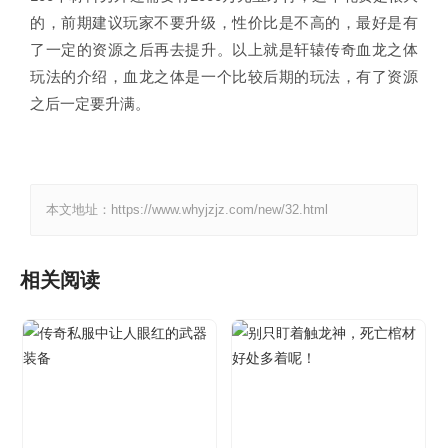
的，前期建议玩家不要升级，性价比是不高的，最好是有
了一定的资源之后再去提升。以上就是轩辕传奇血龙之体
玩法的介绍，血龙之体是一个比较后期的玩法，有了资源
之后一定要升满。
本文地址：https://www.whyjzjz.com/new/32.html
相关阅读