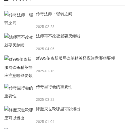
传奇法师：强弱之间
2025-02-28
法师再不改变就要灭绝啦
2025-04-05
sf999传奇新服网砍杀精英怪应注意哪些要领
2025-01-16
传奇里行会的重要性
2025-03-22
降魔灭世靴哪里可以爆出
2025-01-04