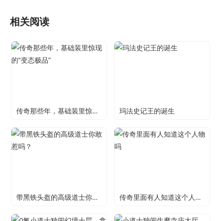
相关阅读
传奇那些年，基础装里惊现的“变态极品”
玛法史记王的诞生
带黑铁头盔的高级道士你敢惹吗？
传奇里面有人知道这个人物吗