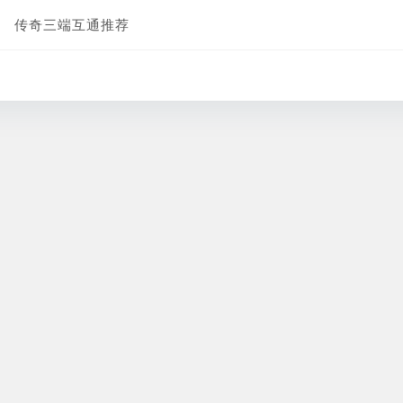
传奇三端互通推荐