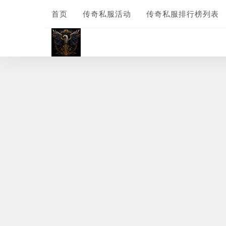
首页
传奇私服活动
传奇私服排行榜列表