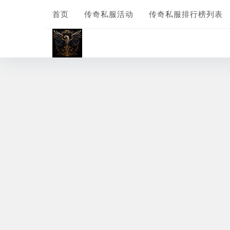
首页
传奇私服活动
传奇私服排行榜列表