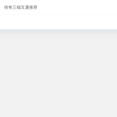
传奇三端互通推荐