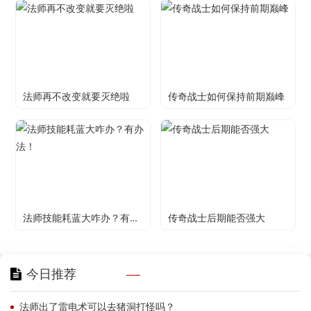
法师再不改变就要灭绝啦
传奇战士如何保持前期巅峰
法师技能耗蓝大咋办？有办法！
传奇战士后期能否强大
今日推荐
法师出了雷电术可以去猪洞打怪吗？