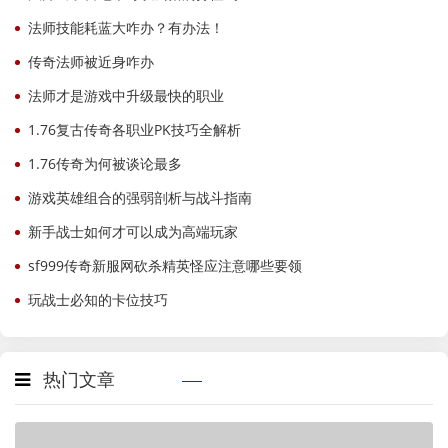
法师技能耗蓝大咋办？有办法！
传奇法师被近身咋办
法师才是游戏中升级最快的职业
1.76复古传奇各职业PK技巧全解析
1.76传奇为何被谈论最多
游戏英雄组合的强弱剖析与战斗指南
新手战士如何才可以成为高端玩家
sf999传奇新服网砍杀精英怪应注意哪些要领
玩战士必知的卡位技巧
热门文章