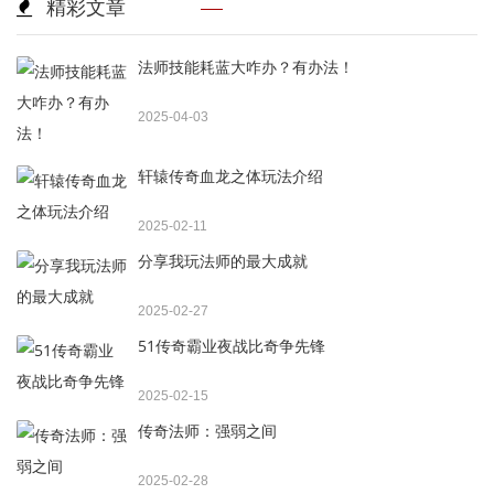
精彩文章
法师技能耗蓝大咋办？有办法！
2025-04-03
轩辕传奇血龙之体玩法介绍
2025-02-11
分享我玩法师的最大成就
2025-02-27
51传奇霸业夜战比奇争先锋
2025-02-15
传奇法师：强弱之间
2025-02-28