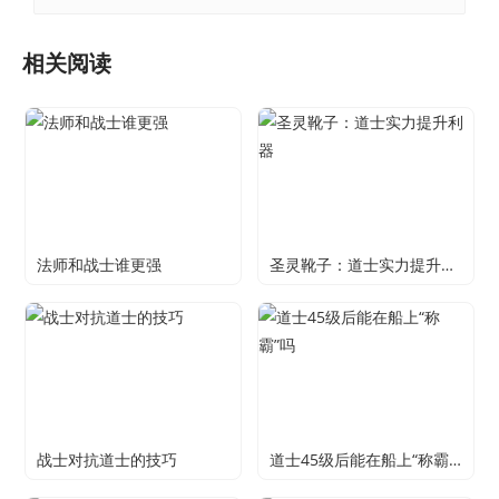
相关阅读
法师和战士谁更强
圣灵靴子：道士实力提升利器
战士对抗道士的技巧
道士45级后能在船上“称霸”吗