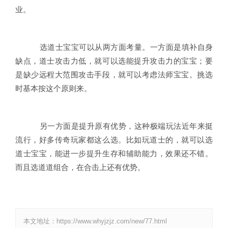
业。
选道士宝宝可以从两方面考量。一方面是填补自身
缺点，道士攻击力低，就可以选能提升攻击力的宝宝；要
是缺少远程大范围攻击手段，就可以考虑法师宝宝。挑选
时基本按这个原则来。
另一方面是提升原有优势，这种极端玩法近年来挺
流行，好多传奇玩家都这么选。比如玩道士的，就可以选
道士宝宝，能进一步提升生存和辅助能力，效果还不错。
而且选道道组合，在合击上还有优势。
本文地址：https://www.whyjzjz.com/new/77.html