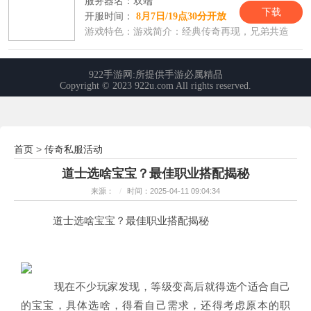
首页
传奇私服活动
>
道士选啥宝宝？最佳职业搭配揭秘
来源：
/
时间：2025-04-11 09:04:34
道士选啥宝宝？最佳职业搭配揭秘
现在不少玩家发现，等级变高后就得选个适合自己
的宝宝，具体选啥，得看自己需求，还得考虑原本的职