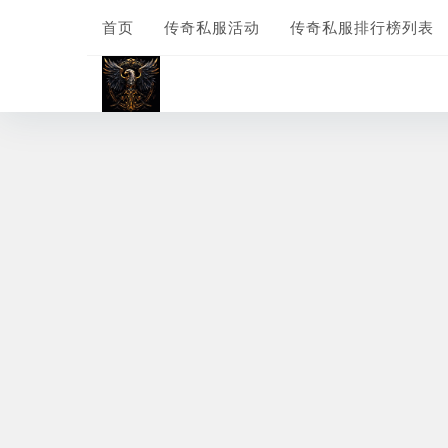
首页
传奇私服活动
传奇私服排行榜列表