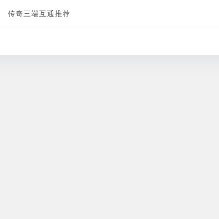
传奇三端互通推荐