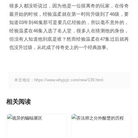
很多人都没听说过，因为他是一位很离奇的玩家，在传奇
最开始的时候，经验温柔就在第一时间升级到了46级，要
知道03年到46集那可是要几亿经验的，所以毫不意外的，
经验温柔在46集入选了名人堂，很多人在猜测他的身份，
但没有人知道他到底是谁？然而经验温柔在47集过后就再
也没升过级，从此成了传奇史上的一个经典故事。
本文地址：https://www.whyjzjz.com/new/139.html
相关阅读