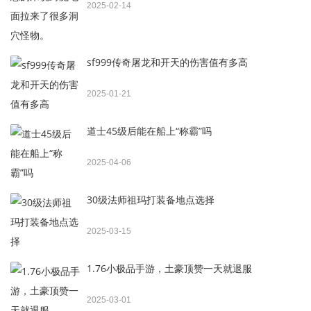
2025-02-14
sf999传奇屠龙和开天的伤害值有多高
2025-01-21
道士45级后能在船上“称霸”吗
2025-04-06
30级法师祖玛打装备地点选择
2025-03-15
1.76小极品手游，土豪顶赞一天就退服
2025-03-01